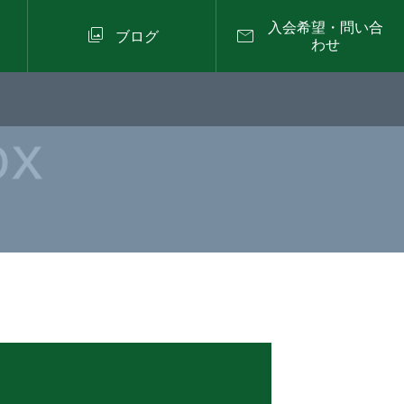
入会希望・問い合


ブログ
わせ