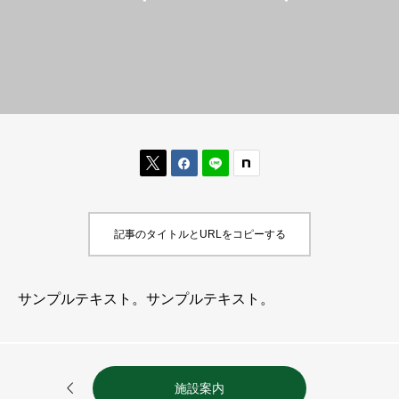


記事のタイトルとURLをコピーする
サンプルテキスト。サンプルテキスト。

施設案内