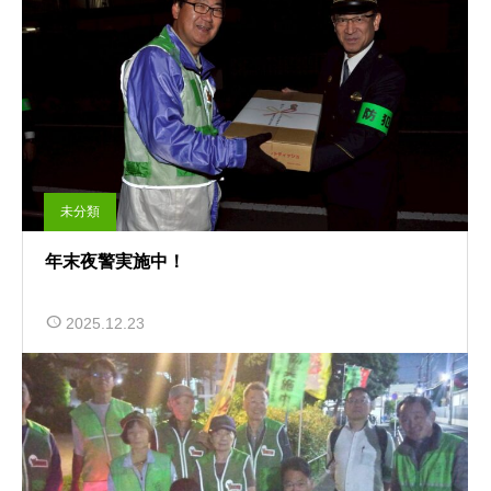
未分類
年末夜警実施中！
2025.12.23